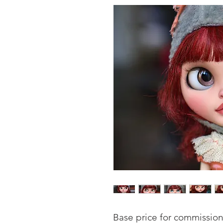
Base price for commission