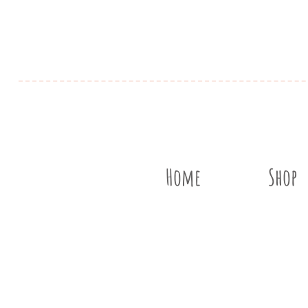
Home
Shop