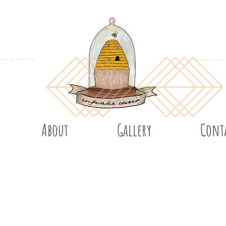
About
Gallery
Cont