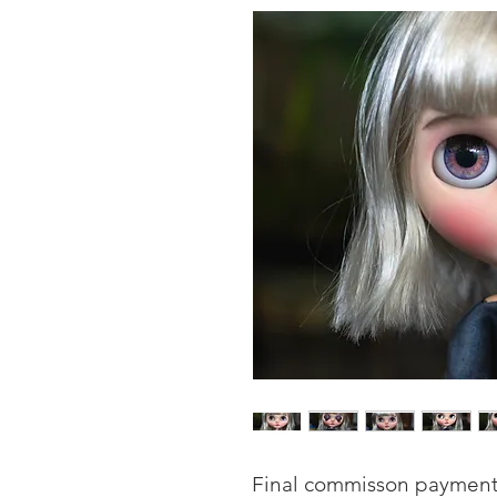
Final commisson payment f