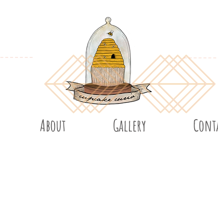
About
Gallery
Cont