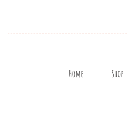
Home
Shop