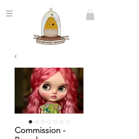
Commission -