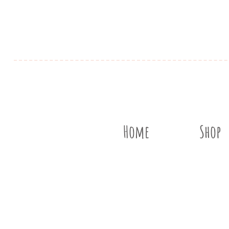
Home
Shop