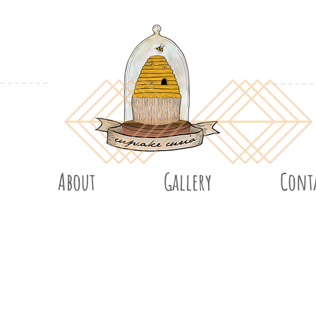
About
Gallery
Cont