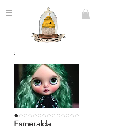
Esmeralda