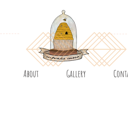
About
Gallery
Cont