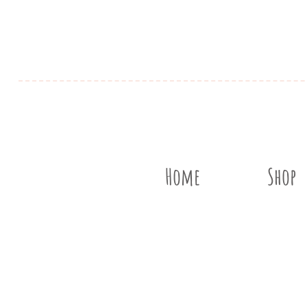
Home
Shop