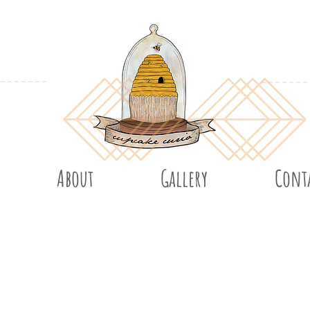
About
Gallery
Cont