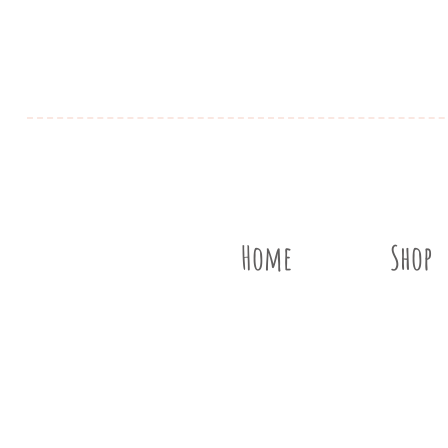
Home
Shop