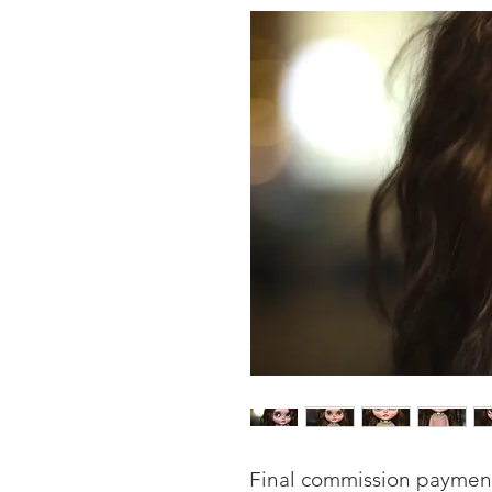
Final commission paymen