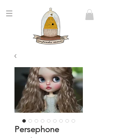
Persephone