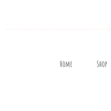
Home
Shop