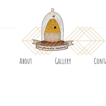
About
Gallery
Cont