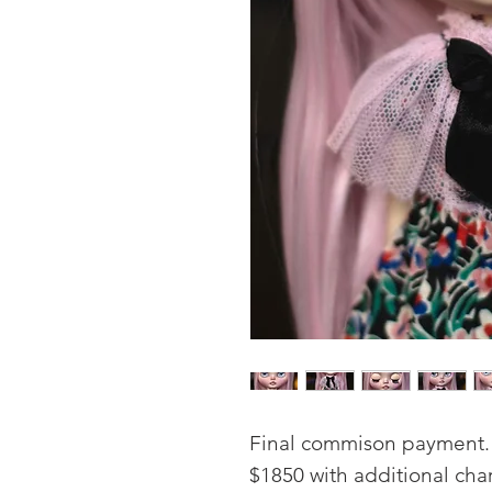
Final commison payment. 
$1850 with additional cha