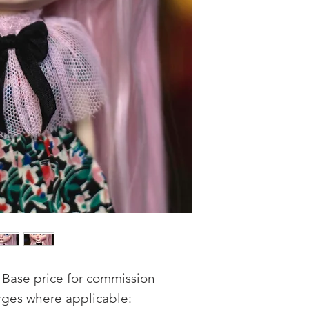
Base price for commission
rges where applicable: