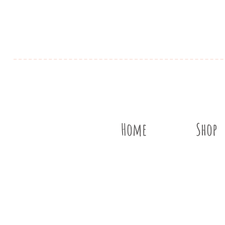
Home
Shop