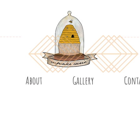
About
Gallery
Cont