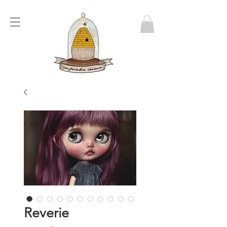
Reverie