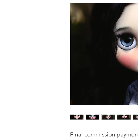
Final commission payment 