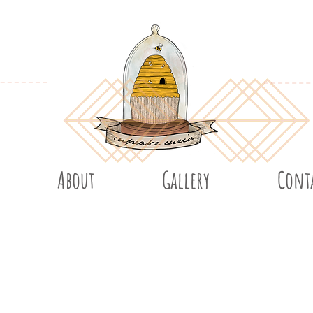
About
Gallery
Cont