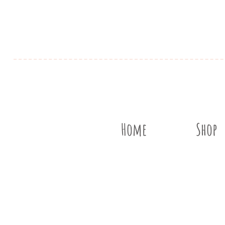
Home
Shop