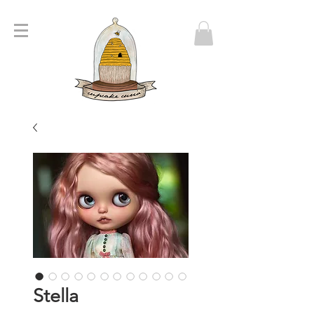
Stella