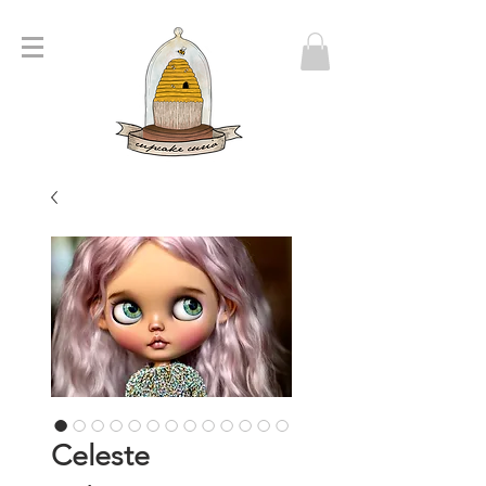
Celeste