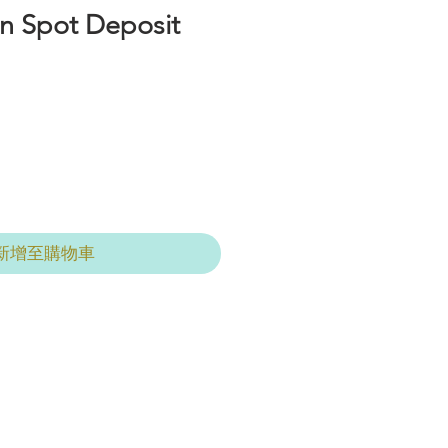
n Spot Deposit
新增至購物車