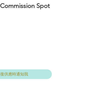
Commission Spot
恢復供應時通知我