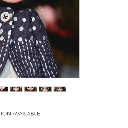
TION AVAILABLE