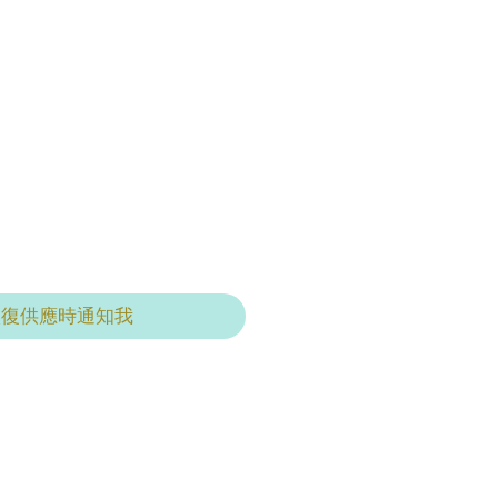
恢復供應時通知我