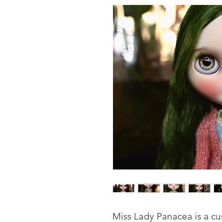
Miss Lady Panacea is a cu