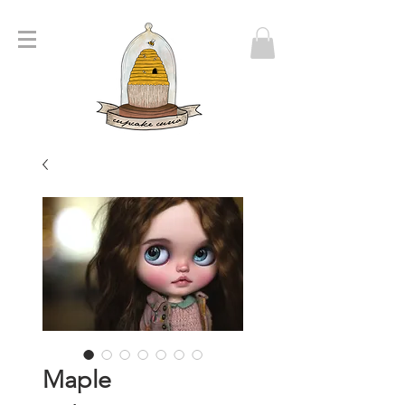
Maple