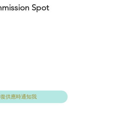
mission Spot
恢復供應時通知我