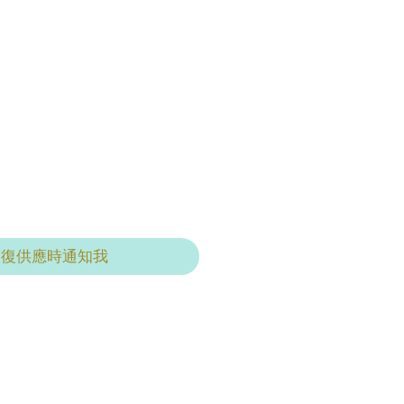
恢復供應時通知我