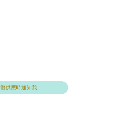
恢復供應時通知我