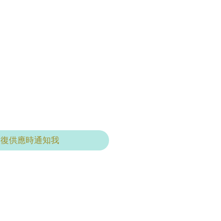
恢復供應時通知我