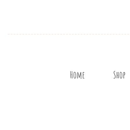
Home
Shop