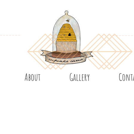
About
Gallery
Cont