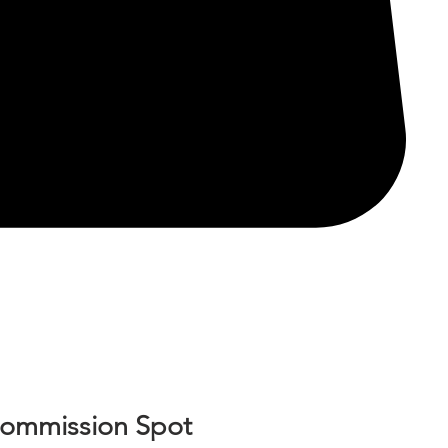
Commission Spot